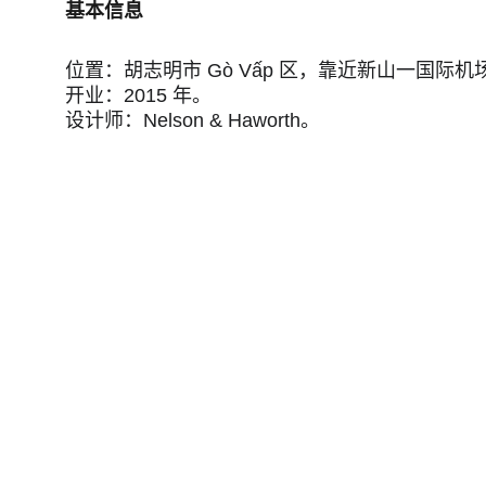
基本信息
位置：胡志明市 Gò Vấp 区，靠近新山一国际机
开业：2015 年。
设计师：Nelson & Haworth。