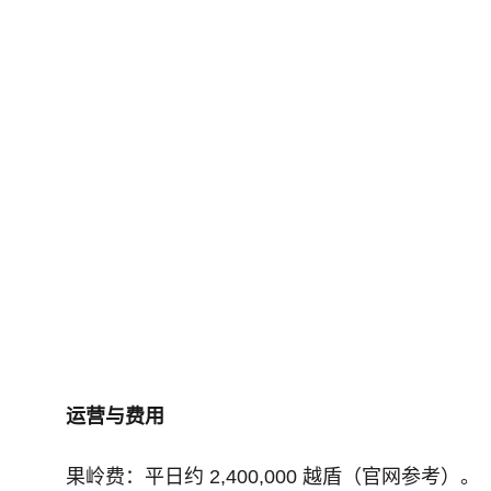
运营与费用
果岭费：平日约 2,400,000 越盾（官网参考）。