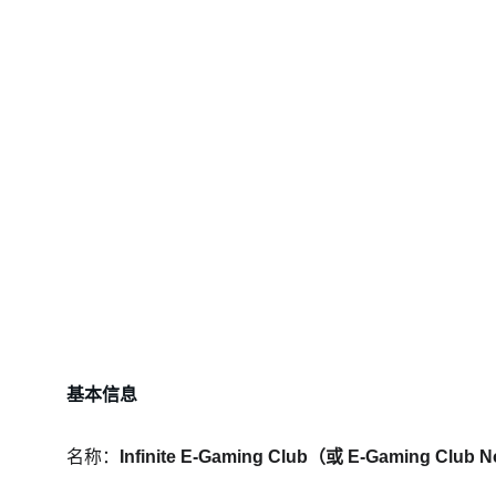
基本信息
名称：
Infinite E-Gaming Club（或 E-Gaming Club N