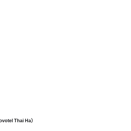
ovotel Thai Ha）