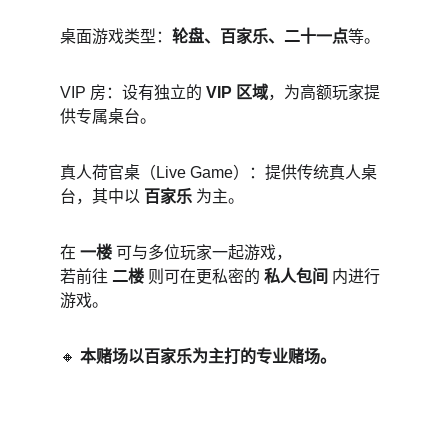
桌面游戏类型：
轮盘、百家乐、二十一点
等。
VIP 房：设有独立的 
VIP 区域
，为高额玩家提
供专属桌台。
真人荷官桌（Live Game）：提供传统真人桌
台，其中以 
百家乐
 为主。
在 
一楼
 可与多位玩家一起游戏，
若前往 
二楼
 则可在更私密的 
私人包间
 内进行
游戏。
🔸 
本赌场以百家乐为主打的专业赌场。