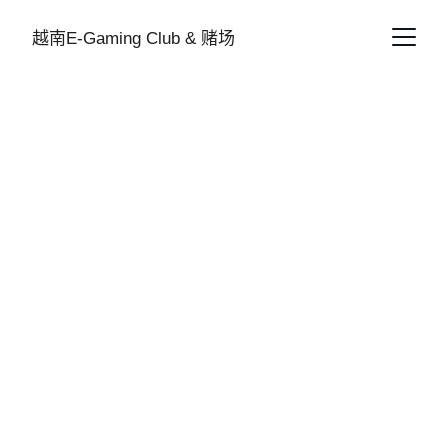
越南E-Gaming Club & 赌场
［岘港］Crown
International Club
岘港可达性最佳的赌场，距离机场约20分钟，距离岘港市
区约5～10分钟。 24小时营业／全年无休／提供老虎机、
百家乐、二十一点。
게이밍클럽
5/8/2024
1 分钟阅读