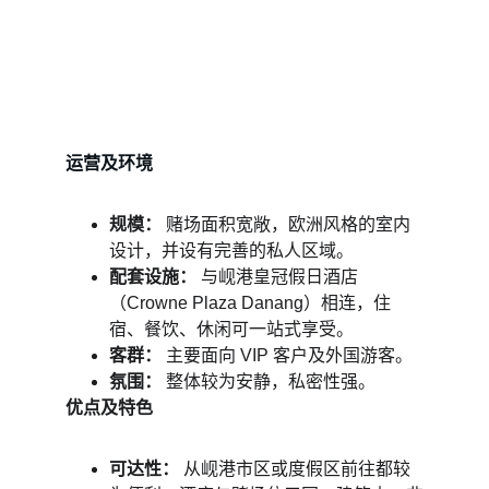
运营及环境
规模：
 赌场面积宽敞，欧洲风格的室内
设计，并设有完善的私人区域。
配套设施：
 与岘港皇冠假日酒店
（Crowne Plaza Danang）相连，住
宿、餐饮、休闲可一站式享受。
客群：
 主要面向 VIP 客户及外国游客。
氛围：
 整体较为安静，私密性强。
优点及特色
可达性：
 从岘港市区或度假区前往都较