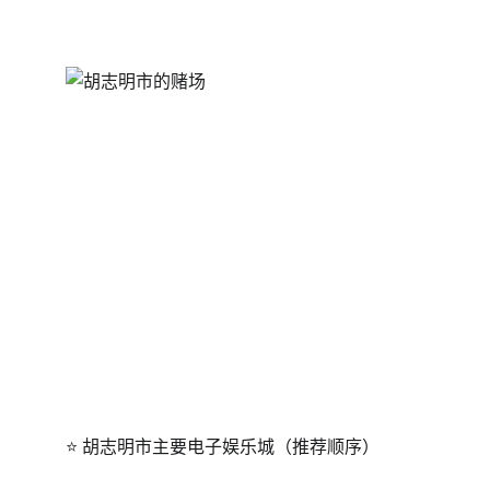
공지사항 & 후기
⭐ 胡志明市主要电子娱乐城（推荐顺序）