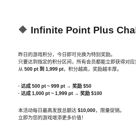
🔶 
Infinite Point P
昨日的游戏积分，今日即可兑换为特别奖励。
只要达到指定的积分区间，所有会员都能立即获得对应
从 
500 pt 到 1,999 pt
，积分越高，奖励越丰厚。
· 达成 500 pt ~ 999 pt → 奖励 $50
· 达成 1,000 pt ~ 1,999 pt → 奖励 $100
本活动每日最高发放总额达 
$10,000
，限量促销。
立即为您的游戏增添更多价值！