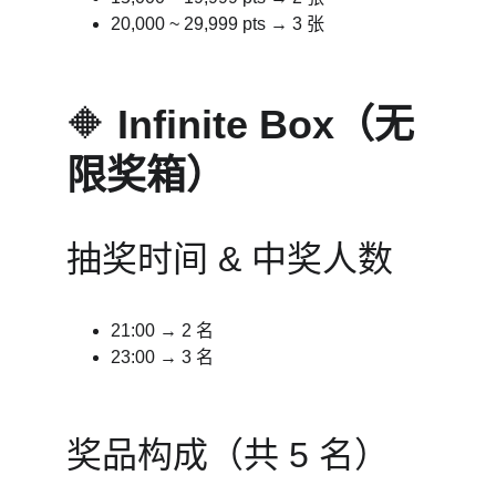
20,000 ~ 29,999 pts → 3 张
🔶 
Infinite Box（无
限奖箱）
抽奖时间 & 中奖人数
21:00 → 2 名
23:00 → 3 名
奖品构成（共 5 名）