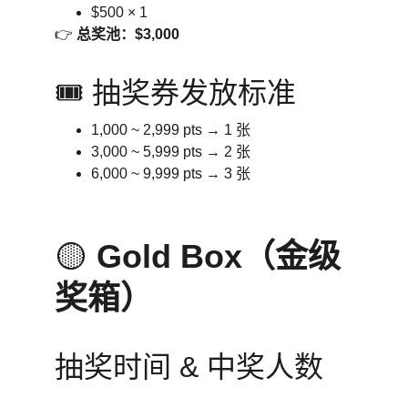
$500 × 1
👉 
总奖池：$3,000
🎟️ 抽奖券发放标准
1,000 ~ 2,999 pts → 1 张
3,000 ~ 5,999 pts → 2 张
6,000 ~ 9,999 pts → 3 张
🟡 
Gold Box（金级
奖箱）
抽奖时间 & 中奖人数