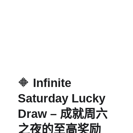
🔶 
Infinite 
Saturday Lucky 
Draw – 成就周六
之夜的至高奖励