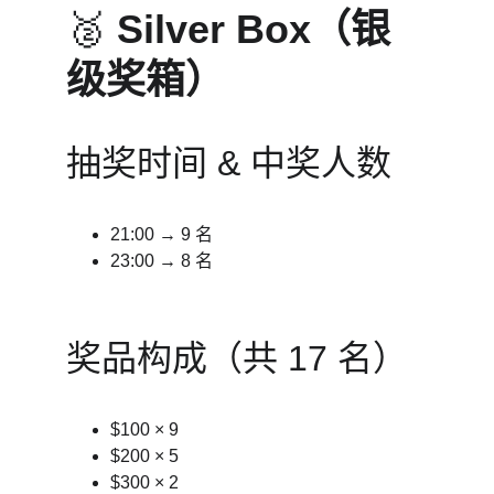
🥈 
Silver Box（银
级奖箱）
抽奖时间 & 中奖人数
21:00 → 9 名
23:00 → 8 名
奖品构成（共 17 名）
$100 × 9
$200 × 5
$300 × 2