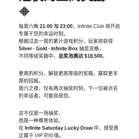
🔶
每周六晚 
21:00 与 23:00
，Infinite Club 将开启
专属于您的幸运时刻。
根据过去一周的累计游戏积分，玩家将获得 
Silver · Gold · Infinite Box
 抽奖资格，
不同等级奖箱中，
总奖池高达 $18,500
。
更高的积分，解锁更高等级的奖箱，赢取更丰
厚的回报。
周六之夜，仅有两次抽奖时刻，下一位被点名
的幸运者，可能就是您。
这不仅是一场抽奖，
而是一种尊贵体验。
在 
Infinite Saturday Lucky Draw
 中，感受真
正属于 VIP 的价值。