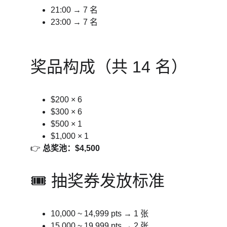
21:00 → 7 名
23:00 → 7 名
奖品构成（共 14 名）
$200 × 6
$300 × 6
$500 × 1
$1,000 × 1
👉 
总奖池：$4,500
🎟️ 抽奖券发放标准
10,000 ~ 14,999 pts → 1 张
15,000 ~ 19,999 pts → 2 张