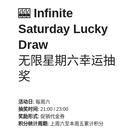
🎰 
Infinite 
Saturday Lucky 
Draw
无限星期六幸运抽
奖
活动日:
 每周六
抽奖时间:
 21:00 / 23:00
奖励形式:
 促销代金券
积分统计周期:
 上周六至本周五累计积分