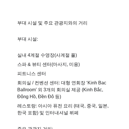
부대 시설 및 주요 관광지와의 거리
부대 시설:
실내 4계절 수영장(사계절 풀) 
스파 & 뷰티 센터(마사지, 미용) 
피트니스 센터 
회의실 / 컨벤션 센터: 대형 연회장 ‘Kinh Bac 
Ballroom’ 외 3개의 회의실 제공 (Kinh Bắc, 
Đông Hồ, Đền Đô 등) 
레스토랑: 아시아 퓨전 요리 (태국, 중국, 일본, 
한국 포함) 및 인터내셔널 뷔페 
주요 관광지 거리: