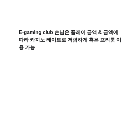
E-gaming club 손님은 플레이 금액 & 금액에 
따라 카지노 레이트로 저렴하게 혹은 프리룸 이
용 가능
연락처
Kakao Talk -  
VIETNAMEGAMING
Telegram - 
VIETNAMEGAMING
Wechat -  