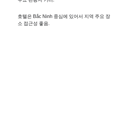
호텔은 Bắc Ninh 중심에 있어서 지역 주요 장
소 접근성 좋음.