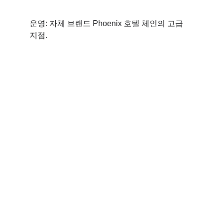
운영: 자체 브랜드 Phoenix 호텔 체인의 고급 
지점. 