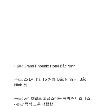
이름: Grand Phoenix Hotel Bắc Ninh 
주소: 25 Lý Thái Tổ 거리, Bắc Ninh 시, Bắc 
Ninh 성. 
등급: 5성 호텔로 고급스러운 숙박과 비즈니스 
/ 관광 목적 모두 적합함. 