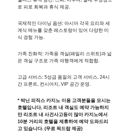
로 피로 회복과 휴식 제공. 
국제적인 다이닝 옵션: 아시아 각국 요리와 세
계식 메뉴를 갖춘 레스토랑이 있어 다양한 미
식 경험 가능. 
가족 친화적: 가족용 객실(패밀리 스위트)과 넓
은 객실 구조로 가족 여행객에게 적합함. 
고급 서비스: 5성급 품질의 고객 서비스, 24시
간 프론트, 컨시어지, VIP 공간 운영. 
* 박닌 피직스 카지노 이용 고객분들을 모시는 
호텔입니다, 리조트 내 객실도 예약 가능하지
만 리조트 내 사건사고등이 많아 카지노에서 
10분 거리의 호텔을 제휴하여 예약 도와드리
고 있습니다. (무료 픽드랍 제공)