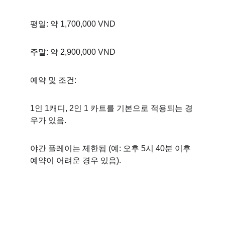
평일: 약 1,700,000 VND 
주말: 약 2,900,000 VND 
예약 및 조건:
1인 1캐디, 2인 1 카트를 기본으로 적용되는 경
우가 있음. 
야간 플레이는 제한됨 (예: 오후 5시 40분 이후 
예약이 어려운 경우 있음). 