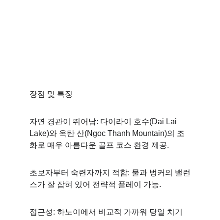
장점 및 특징
자연 경관이 뛰어남: 다이라이 호수(Dai Lai 
Lake)와 옥탄 산(Ngoc Thanh Mountain)의 조
화로 매우 아름다운 골프 코스 환경 제공. 
초보자부터 숙련자까지 적합: 물과 벙커의 밸런
스가 잘 잡혀 있어 전략적 플레이 가능.
접근성: 하노이에서 비교적 가까워 당일 치기 