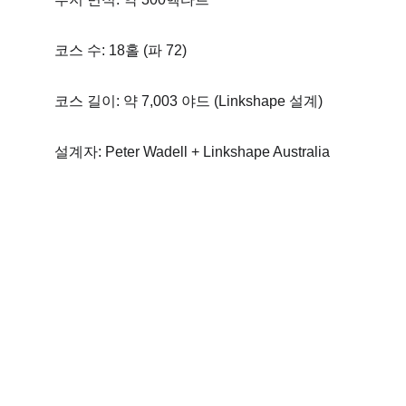
코스 수: 18홀 (파 72) 
코스 길이: 약 7,003 야드 (Linkshape 설계) 
설계자: Peter Wadell + Linkshape Australia 