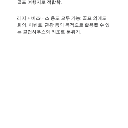
골프 여행지로 적합함.
레저 + 비즈니스 용도 모두 가능: 골프 외에도 
회의, 이벤트, 관광 등의 목적으로 활용될 수 있
는 클럽하우스와 리조트 분위기.
연락처
Kakao Talk -  
VIETNAMEGAMING
Telegram - 
VIETNAMEGAMING