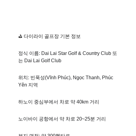
⛳ 다이라이 골프장 기본 정보
정식 이름: Dai Lai Star Golf & Country Club 또
는 Dai Lai Golf Club 
위치: 빈푹성(Vĩnh Phúc), Ngọc Thanh, Phúc 
Yên 지역 
하노이 중심부에서 차로 약 40km 거리 
노이바이 공항에서 약 차로 20~25분 거리
부지 면적: 약 300헥타르 