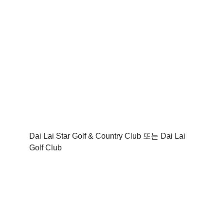
Dai Lai Star Golf & Country Club 또는 Dai Lai 
Golf Club